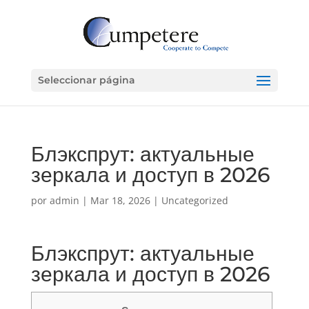
Seleccionar página
Блэкспрут: актуальные
зеркала и доступ в 2026
por
admin
|
Mar 18, 2026
|
Uncategorized
Блэкспрут: актуальные
зеркала и доступ в 2026