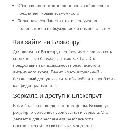
Обновление контента: постоянные обновления
предлагают новые возможности.
Поддержка сообщества: активное участие
пользователей в обсуждениях и обмене опытом.
Как зайти на Блэкспрут
Для доступа к Блэкспрут необходимо использовать
специальные браузеры, такие как Tor. Это
предоставит вам возможность безопасного и
анонимного входа. Важно иметь актуальный и
безопасный доступ к сети, чтобы избежать проблем с
конфиденциальностью.
Зеркала и доступ к Блэкспрут
Как и большинство даркнет платформ, Блэкспрут
регулярно обновляет свои ссылки и зеркала. Это
делается для обеспечения безопасности
пользователей, так как ссылки могут стать