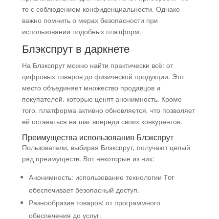
то с соблюдением конфиденциальности. Однако
важно помнить о мерах безопасности при
использовании подобных платформ.
Блэкспрут в даркнете
На Блэкспрут можно найти практически всё: от
цифровых товаров до физической продукции. Это
место объединяет множество продавцов и
покупателей, которые ценят анонимность. Кроме
того, платформа активно обновляется, что позволяет
ей оставаться на шаг впереди своих конкурентов.
Преимущества использования Блэкспрут
Пользователи, выбирая Блэкспрут, получают целый
ряд преимуществ. Вот некоторые из них:
Анонимность: использование технологии Tor
обеспечивает безопасный доступ.
Разнообразие товаров: от программного
обеспечения до услуг.