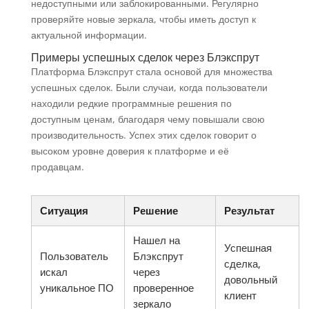
недоступными или заблокированными. Регулярно
проверяйте новые зеркала, чтобы иметь доступ к
актуальной информации.
Примеры успешных сделок через Блэкспрут
Платформа Блэкспрут стала основой для множества
успешных сделок. Были случаи, когда пользователи
находили редкие программные решения по
доступным ценам, благодаря чему повышали свою
производительность. Успех этих сделок говорит о
высоком уровне доверия к платформе и её
продавцам.
Ситуация
Решение
Результат
Нашел на
Успешная
Пользователь
Блэкспрут
сделка,
искал
через
довольный
уникальное ПО
проверенное
клиент
зеркало