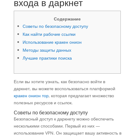
входа в даркнет
Содержание
Советы по безопасному доступу
Как найти рабочие ссылки
Использование кракен онион
Методы защиты данных
Лучшие практики поиска
Если вы хотите узнать, как безопасно войти в
даркнет, вы можете воспользоваться платформой
кракен онион тор
, которая предлагает множество
полезных ресурсов и ссылок.
Советы по безопасному доступу
Безопасный доступ к даркнету можно обеспечить
несколькими способами. Первый из них —
использование VPN. Он защищает вашу активность в