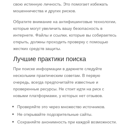
свою истинную личность. Это помогает избежать
мошенничества и других рисков.
Обратите внимание на антифишинговые технологии,
которые могут увеличить вашу безопасность в
интернете. Файлы и ссылки, которые вы собираетесь
открыть, должны проходить проверку с помощью
жестких средств защиты.
Лучшие практики поиска
При поиске информации в даркнете следуйте
нескольким практическим советам. В первую
очередь, всегда предпочитайте известные и
проверенные ресурсы. Не стоит идти на риск с
новыми платформами, у которых нет отзывов.
Проверяйте это через множество источников.
Не открывайте подозрительные сайты.
Сохраняйте анонимность при каждой возможности.