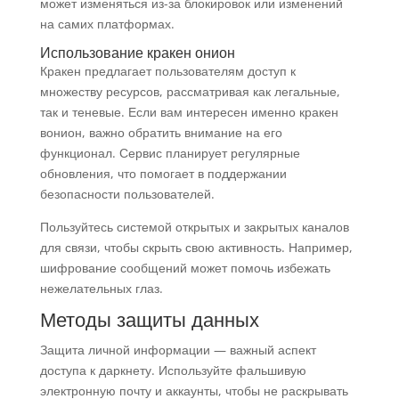
может изменяться из-за блокировок или изменений
на самих платформах.
Использование кракен онион
Кракен предлагает пользователям доступ к
множеству ресурсов, рассматривая как легальные,
так и теневые. Если вам интересен именно кракен
вонион, важно обратить внимание на его
функционал. Сервис планирует регулярные
обновления, что помогает в поддержании
безопасности пользователей.
Пользуйтесь системой открытых и закрытых каналов
для связи, чтобы скрыть свою активность. Например,
шифрование сообщений может помочь избежать
нежелательных глаз.
Методы защиты данных
Защита личной информации — важный аспект
доступа к даркнету. Используйте фальшивую
электронную почту и аккаунты, чтобы не раскрывать