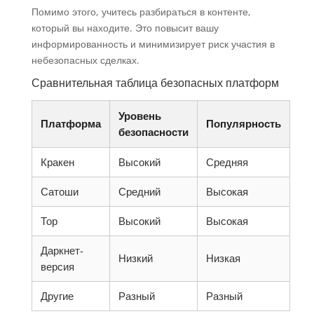
Помимо этого, учитесь разбираться в контенте,
который вы находите. Это повысит вашу
информированность и минимизирует риск участия в
небезопасных сделках.
Сравнительная таблица безопасных платформ
Уровень
Платформа
Популярность
безопасности
Кракен
Высокий
Средняя
Сатоши
Средний
Высокая
Тор
Высокий
Высокая
Даркнет-
Низкий
Низкая
версия
Другие
Разный
Разный