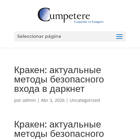
Seleccionar página
Кракен: актуальные
методы безопасного
входа в даркнет
por
admin
|
Abr 3, 2026
|
Uncategorized
Кракен: актуальные
методы безопасного