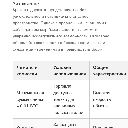
Заключение
Кракен в даркнете представляет собой
увлекательное и потенциально опасное
пространство. Однако с правильными знаниями и
соблюдением мер безопасности, вы сможете
уверенно исследовать его возможности. Регулярно
обновляйте свои знания о безопасности в сети и
следите за изменениями в правилах платформ.
Лимиты и
Условия
Общие
комиссии
использования
характеристики
Торговля
Минимальная
доступна
Высокая
сумма сделки
только для
скорость
– 0.01 BTC
анонимных
обмена
пользователей
Запрещены
Комиссия –
Поддержка