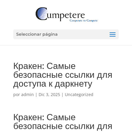
Seleccionar página
Кракен: Самые
безопасные ссылки для
доступа к даркнету
por
admin
|
Dic 3, 2025
|
Uncategorized
Кракен: Самые
безопасные ссылки для