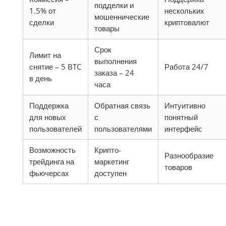
подделки и
1.5% от
нескольких
мошеннические
сделки
криптовалют
товары
Срок
Лимит на
выполнения
снятие – 5 BTC
Работа 24/7
заказа – 24
в день
часа
Поддержка
Обратная связь
Интуитивно
для новых
с
понятный
пользователей
пользователями
интерфейс
Возможность
Крипто-
Разнообразие
трейдинга на
маркетинг
товаров
фьючерсах
доступен