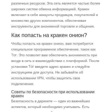
различных ресурсов. Эта сеть является частью более
широких систем обмена информацией. Кракен
включает в себя аккаунты продавцов, покупателей и
множество других компонентов, обеспечивая
инструменты для анонимной торговли и общения.
Как попасть на кракен онион?
Чтобы попасть на кракен онион, вам потребуется
специальное программное обеспечение, такое как
Tor. Это позволит вам обеспечить анонимность при
входе в сеть и взаимодействии с платформой. После
установки Tor введите адрес кракен и следуйте
инструкциям для доступа. Не забывайте об
использовании VPN, чтобы защитить свое
подключение.
Советы по безопасности при использовании
кракен
Безопасность в даркнете — один из важнейших
аспектов, который необходимо учитывать. Есть