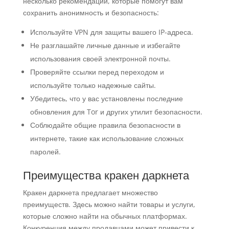
несколько рекомендаций, которые помогут вам
сохранить анонимность и безопасность:
Используйте VPN для защиты вашего IP-адреса.
Не разглашайте личные данные и избегайте
использования своей электронной почты.
Проверяйте ссылки перед переходом и
используйте только надежные сайты.
Убедитесь, что у вас установлены последние
обновления для Tor и других утилит безопасности.
Соблюдайте общие правила безопасности в
интернете, такие как использование сложных
паролей.
Преимущества кракен даркнета
Кракен даркнета предлагает множество
преимуществ. Здесь можно найти товары и услуги,
которые сложно найти на обычных платформах.
Конкуренция между продавцами может привести к