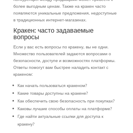
более выгодным ценам. Также на кракен часто
появляются уникальные предложения, недоступные
в традиционных интернет-магазинах.
Кракен: часто задаваемые
вопросы
Если у вас есть вопросы по кракену, вы не одни.
Множество пользователей задаются вопросами о
безопасности, доступе и возможностях платформы.
Ответы помогут вам быстрее наладить контакт с
кракеном:
Как начать пользоваться кракеном?
Какие товары доступны на кракене?
Как обеспечить свою безопасность при покупках?
Каковы лучшие способы оплаты на платформе?
Где найти актуальные ссылки для доступа к
кракену?