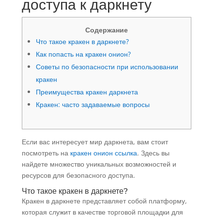
доступа к даркнету
Содержание
Что такое кракен в даркнете?
Как попасть на кракен онион?
Советы по безопасности при использовании
кракен
Преимущества кракен даркнета
Кракен: часто задаваемые вопросы
Если вас интересует мир даркнета, вам стоит
посмотреть на
кракен онион ссылка
. Здесь вы
найдете множество уникальных возможностей и
ресурсов для безопасного доступа.
Что такое кракен в даркнете?
Кракен в даркнете представляет собой платформу,
которая служит в качестве торговой площадки для