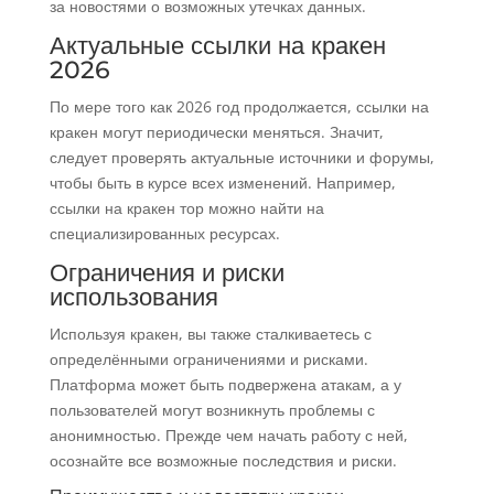
за новостями о возможных утечках данных.
Актуальные ссылки на кракен
2026
По мере того как 2026 год продолжается, ссылки на
кракен могут периодически меняться. Значит,
следует проверять актуальные источники и форумы,
чтобы быть в курсе всех изменений. Например,
ссылки на кракен тор можно найти на
специализированных ресурсах.
Ограничения и риски
использования
Используя кракен, вы также сталкиваетесь с
определёнными ограничениями и рисками.
Платформа может быть подвержена атакам, а у
пользователей могут возникнуть проблемы с
анонимностью. Прежде чем начать работу с ней,
осознайте все возможные последствия и риски.