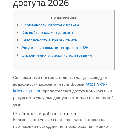
доступа 2026
Содержание
Особенности работы с кракен
Как войти в кракен даркнет
Безопасность в кракен онион
Актуальные ссылки на кракен 2026
Ограничения и риски использования
Современные пользователи все чаще исследуют
возможности даркнета, и платформа
https://xn--
krken-sqa.com
предоставляет доступ к уникальным
ресурсам и услугам, доступным только в анонимной
сети.
Особенности работы с кракен
Кракен — это уникальная площадка, которая на
протяжении последних лет привлекает внимание