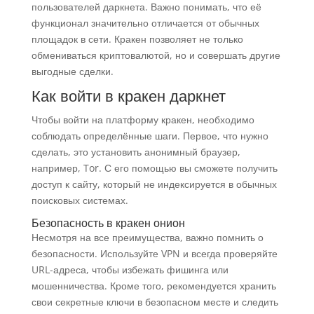
пользователей даркнета. Важно понимать, что её
функционал значительно отличается от обычных
площадок в сети. Кракен позволяет не только
обмениваться криптовалютой, но и совершать другие
выгодные сделки.
Как войти в кракен даркнет
Чтобы войти на платформу кракен, необходимо
соблюдать определённые шаги. Первое, что нужно
сделать, это установить анонимный браузер,
например, Tor. С его помощью вы сможете получить
доступ к сайту, который не индексируется в обычных
поисковых системах.
Безопасность в кракен онион
Несмотря на все преимущества, важно помнить о
безопасности. Используйте VPN и всегда проверяйте
URL-адреса, чтобы избежать фишинга или
мошенничества. Кроме того, рекомендуется хранить
свои секретные ключи в безопасном месте и следить