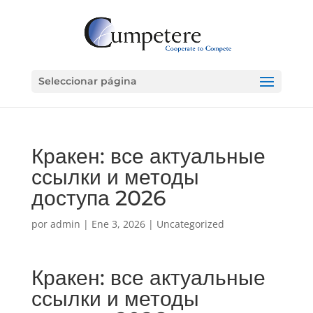
Seleccionar página
Кракен: все актуальные
ссылки и методы
доступа 2026
por
admin
|
Ene 3, 2026
|
Uncategorized
Кракен: все актуальные
ссылки и методы