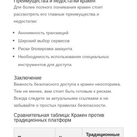
Преимущества и недостатки кракен
Для более полного понимания кракен стоит
рассмотреть его главные преимущества и
недостатки:
Анонимность транзакций
Широкий выбор сервисов
Риски блокировки аккаунта
Необходимость использования специальных
инструментов для доступа
Заключение
Важность безопасного доступа к кракен неоспорима.
Тем не менее, вам стоит быть готовым к рискам.
Всегда следите за актуальными ссылками и не
забывайте о простых правилах безопасности.
Сравнительная таблица: Кракен против
традиционных платформ
Традиционные